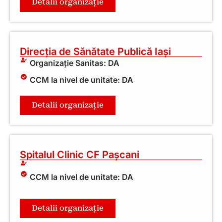
Detalii organizație
Direcția de Sănătate Publică Iași
Organizație Sanitas: DA
CCM la nivel de unitate: DA
Detalii organizație
Spitalul Clinic CF Pașcani
CCM la nivel de unitate: DA
Detalii organizație