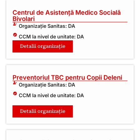
Centrul de Asistență Medico Socială
Bivolari
Organizație Sanitas: DA
CCM la nivel de unitate: DA
Detalii organizație
Preventoriul TBC pentru Copii Deleni
Organizație Sanitas: DA
CCM la nivel de unitate: DA
Detalii organizație