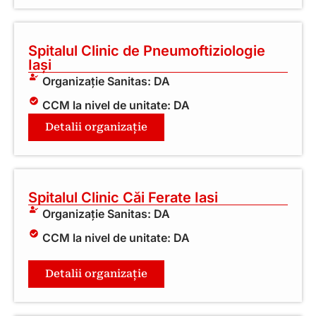
Spitalul Clinic de Pneumoftiziologie
Iași
Organizație Sanitas: DA
CCM la nivel de unitate: DA
Detalii organizație
Spitalul Clinic Căi Ferate Iasi
Organizație Sanitas: DA
CCM la nivel de unitate: DA
Detalii organizație