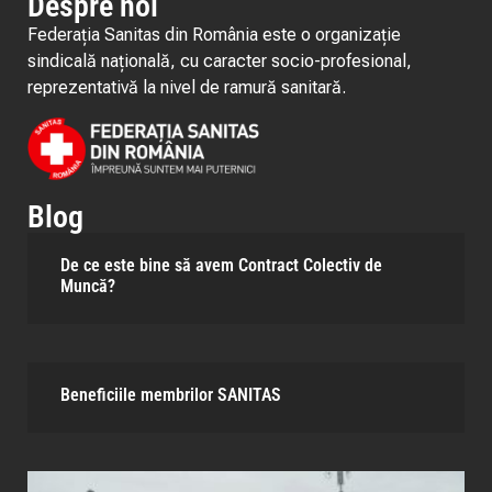
Despre noi
Federația Sanitas din România este o organizație
sindicală națională, cu caracter socio-profesional,
reprezentativă la nivel de ramură sanitară.
Blog
De ce este bine să avem Contract Colectiv de
Muncă?
Beneficiile membrilor SANITAS​