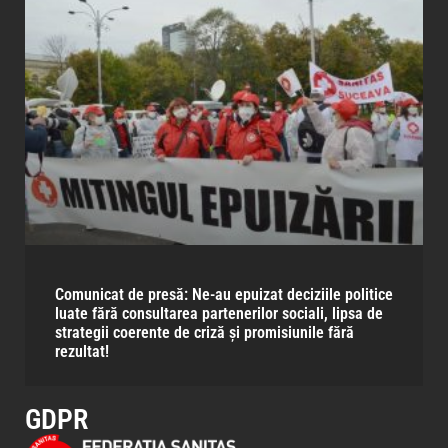
Comunicat de presă: Ne-au epuizat deciziile politice
luate fără consultarea partenerilor sociali, lipsa de
strategii coerente de criză și promisiunile fără
rezultat!
GDPR