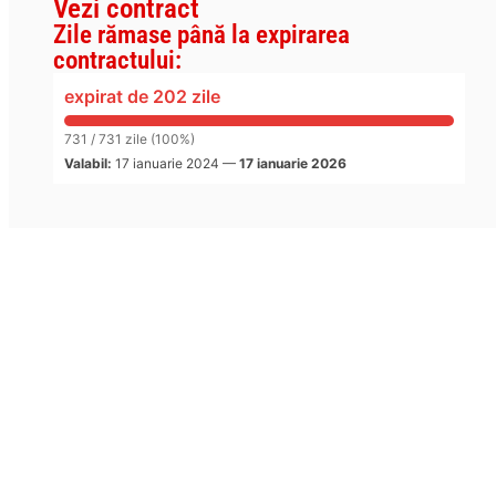
Vezi contract
Zile rămase până la expirarea
contractului:
expirat de 202 zile
731 / 731 zile (100%)
Valabil:
17 ianuarie 2024
—
17 ianuarie 2026