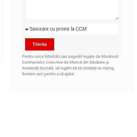
Trimite
Pentru orice întrebări sau sugestii legate de Monitorul
Contractelor Colective de Muncă din Sănătate și
Asistență Socială, vă rugăm să ne trimiteți un mesaj.
Suntem aici pentru a vă ajuta!