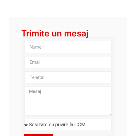
Trimite un mesaj