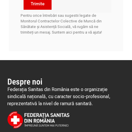
Trimite
Pentru orice întrebări sau sugestii legate de
Monitorul Contractelor Colective de Muncă din
Sănătate și Asistență Socială, vă rugăm să ne
trimiteți un mesaj. Suntem aici pentru a vă ajuta!
Despre noi
Federația Sanitas din România este o organizație
sindicală națională, cu caracter socio-profesional,
reprezentativă la nivel de ramură sanitară.