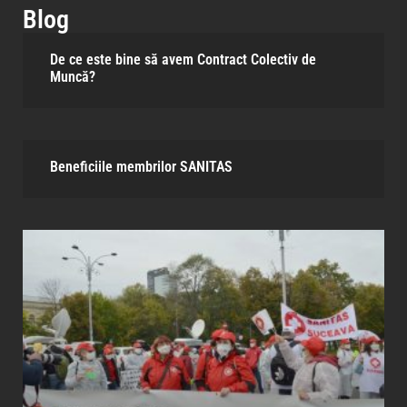
Blog
De ce este bine să avem Contract Colectiv de
Muncă?
Beneficiile membrilor SANITAS​