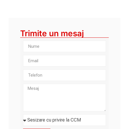
Trimite un mesaj