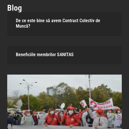
Blog
De ce este bine să avem Contract Colectiv de
Muncă?
Beneficiile membrilor SANITAS​