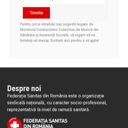
Trimite
Pentru orice întrebări sau sugestii legate de
Monitorul Contractelor Colective de Muncă din
Sănătate și Asistență Socială, vă rugăm să ne
trimiteți un mesaj. Suntem aici pentru a vă ajuta!
Despre noi
Federația Sanitas din România este o organizație
sindicală națională, cu caracter socio-profesional,
reprezentativă la nivel de ramură sanitară.