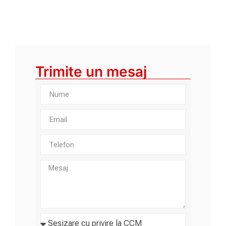
Trimite un mesaj