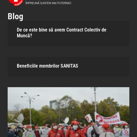
Blog
De ce este bine să avem Contract Colectiv de
Muncă?
Beneficiile membrilor SANITAS​