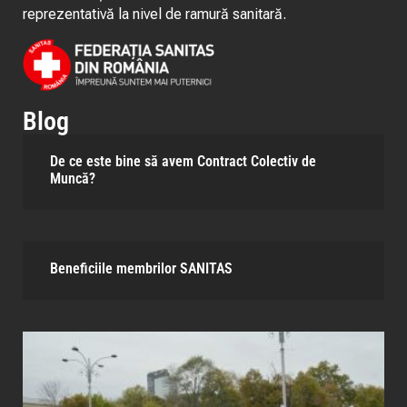
reprezentativă la nivel de ramură sanitară.
Blog
De ce este bine să avem Contract Colectiv de
Muncă?
Beneficiile membrilor SANITAS​