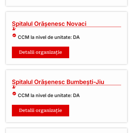
Spitalul Orășenesc Novaci
CCM la nivel de unitate: DA
Detalii organizație
Spitalul Orășenesc Bumbești-Jiu
CCM la nivel de unitate: DA
Detalii organizație