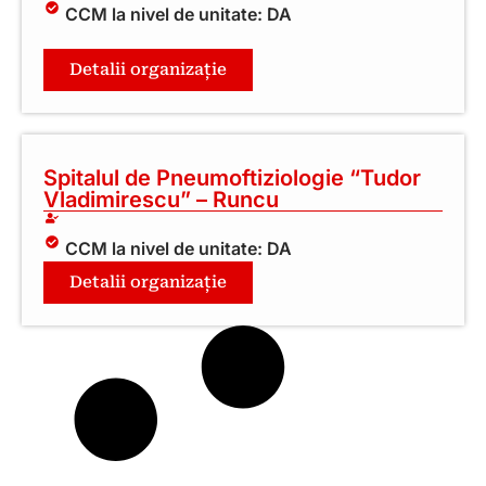
CCM la nivel de unitate: DA
Detalii organizație
Spitalul de Pneumoftiziologie “Tudor
Vladimirescu” – Runcu
CCM la nivel de unitate: DA
Detalii organizație