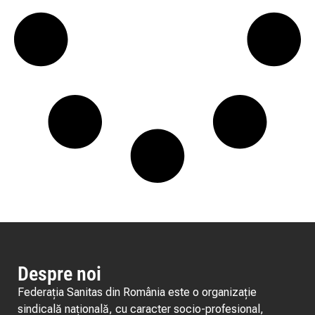
Despre noi
Federația Sanitas din România este o organizație
sindicală națională, cu caracter socio-profesional,