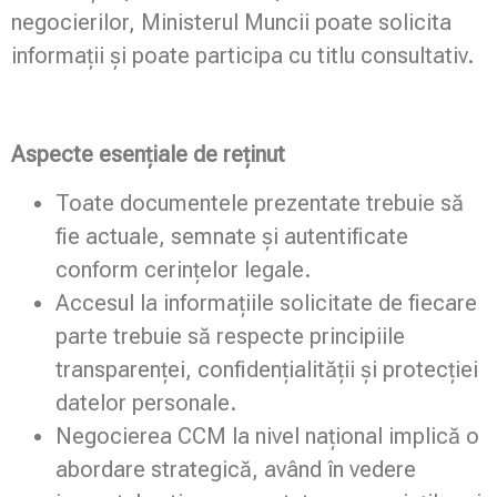
negocierilor, Ministerul Muncii poate solicita
informații și poate participa cu titlu consultativ.
Aspecte esențiale de reținut
Toate documentele prezentate trebuie să
fie actuale, semnate și autentificate
conform cerințelor legale.
Accesul la informațiile solicitate de fiecare
parte trebuie să respecte principiile
transparenței, confidențialității și protecției
datelor personale.
Negocierea CCM la nivel național implică o
abordare strategică, având în vedere