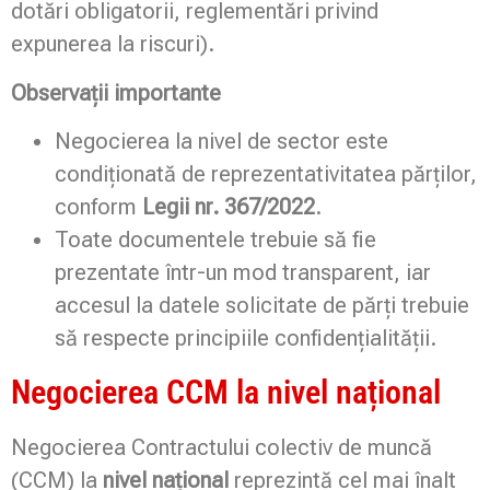
dotări obligatorii, reglementări privind
expunerea la riscuri).
Observații importante
Negocierea la nivel de sector este
condiționată de reprezentativitatea părților,
conform
Legii nr. 367/2022
.
Toate documentele trebuie să fie
prezentate într-un mod transparent, iar
accesul la datele solicitate de părți trebuie
să respecte principiile confidențialității.
Negocierea CCM la nivel național
Negocierea Contractului colectiv de muncă
(CCM) la
nivel național
reprezintă cel mai înalt