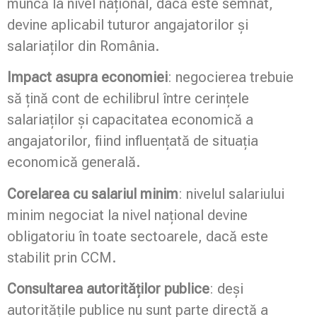
muncă la nivel național, dacă este semnat,
devine aplicabil tuturor angajatorilor și
salariaților din România.
Impact asupra economiei
: negocierea trebuie
să țină cont de echilibrul între cerințele
salariaților și capacitatea economică a
angajatorilor, fiind influențată de situația
economică generală.
Corelarea cu salariul minim
: nivelul salariului
minim negociat la nivel național devine
obligatoriu în toate sectoarele, dacă este
stabilit prin CCM.
Consultarea autorităților publice
: deși
autoritățile publice nu sunt parte directă a