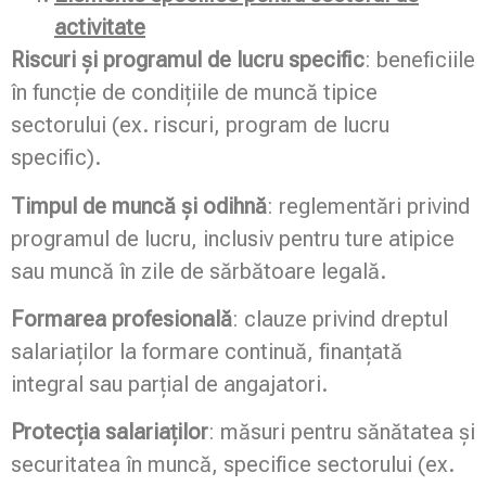
activitate
Riscuri și programul de lucru specific
: beneficiile
în funcție de condițiile de muncă tipice
sectorului (ex. riscuri, program de lucru
specific).
Timpul de muncă și odihnă
: reglementări privind
programul de lucru, inclusiv pentru ture atipice
sau muncă în zile de sărbătoare legală.
Formarea profesională
: clauze privind dreptul
salariaților la formare continuă, finanțată
integral sau parțial de angajatori.
Protecția salariaților
: măsuri pentru sănătatea și
securitatea în muncă, specifice sectorului (ex.