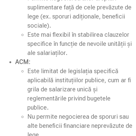
suplimentare față de cele prevăzute de
lege (ex. sporuri adiționale, beneficii
sociale).
Este mai flexibil în stabilirea clauzelor
specifice în funcție de nevoile unității și
ale salariaților.
ACM:
Este limitat de legislația specifică
aplicabilă instituțiilor publice, cum ar fi
grila de salarizare unică și
reglementările privind bugetele
publice.
Nu permite negocierea de sporuri sau
alte beneficii financiare neprevăzute de
lege.