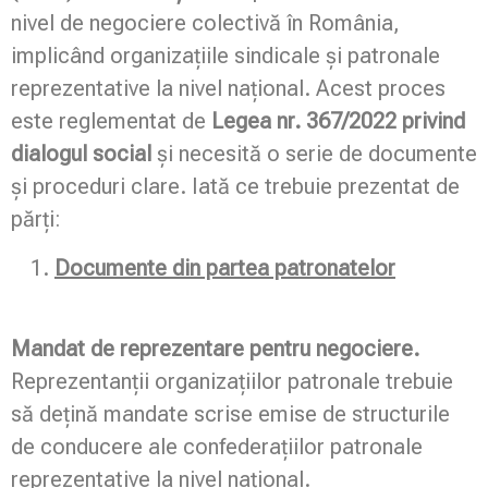
nivel de negociere colectivă în România,
implicând organizațiile sindicale și patronale
reprezentative la nivel național. Acest proces
este reglementat de
Legea nr. 367/2022 privind
dialogul social
și necesită o serie de documente
și proceduri clare. Iată ce trebuie prezentat de
părți:
Documente din partea patronatelor
Mandat de reprezentare pentru negociere.
Reprezentanții organizațiilor patronale trebuie
să dețină mandate scrise emise de structurile
de conducere ale confederațiilor patronale
reprezentative la nivel național.