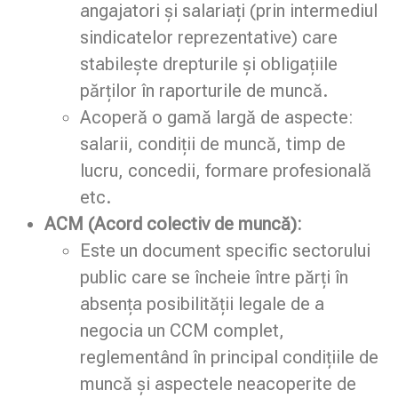
angajatori și salariați (prin intermediul
sindicatelor reprezentative) care
stabilește drepturile și obligațiile
părților în raporturile de muncă.
Acoperă o gamă largă de aspecte:
salarii, condiții de muncă, timp de
lucru, concedii, formare profesională
etc.
ACM (Acord colectiv de muncă):
Este un document specific sectorului
public care se încheie între părți în
absența posibilității legale de a
negocia un CCM complet,
reglementând în principal condițiile de
muncă și aspectele neacoperite de