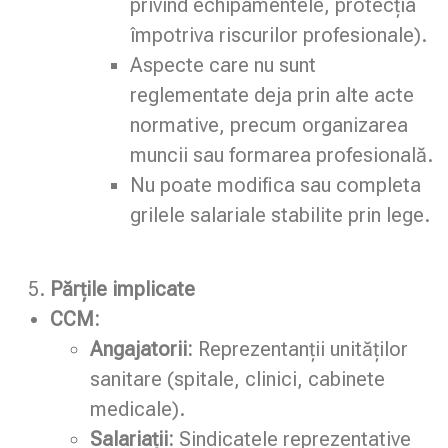
privind echipamentele, protecția
împotriva riscurilor profesionale).
Aspecte care nu sunt
reglementate deja prin alte acte
normative, precum organizarea
muncii sau formarea profesională.
Nu poate modifica sau completa
grilele salariale stabilite prin lege.
Părțile implicate
CCM:
Angajatorii:
Reprezentanții unităților
sanitare (spitale, clinici, cabinete
medicale).
Salariații:
Sindicatele reprezentative