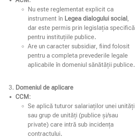
ACM:
Nu este reglementat explicit ca
instrument în
Legea dialogului social
,
dar este permis prin legislația specifică
pentru instituțiile publice.
Are un caracter subsidiar, fiind folosit
pentru a completa prevederile legale
aplicabile în domeniul sănătății publice.
Domeniul de aplicare
CCM:
Se aplică tuturor salariaților unei unități
sau grup de unități (publice și/sau
private) care intră sub incidența
contractului.