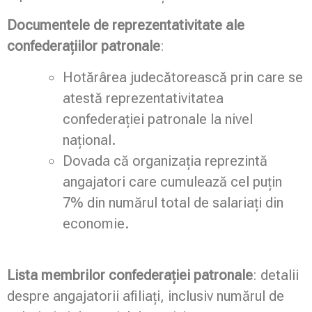
Documentele de reprezentativitate ale
confederațiilor patronale
:
Hotărârea judecătorească prin care se
atestă reprezentativitatea
confederației patronale la nivel
național.
Dovada că organizația reprezintă
angajatori care cumulează cel puțin
7% din numărul total de salariați din
economie.
Lista membrilor confederației patronale
: detalii
despre angajatorii afiliați, inclusiv numărul de