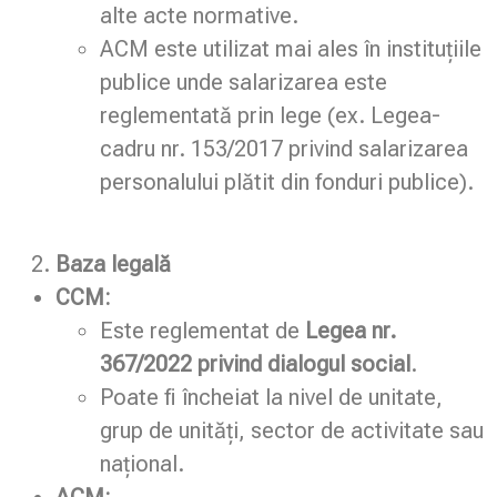
alte acte normative.
ACM este utilizat mai ales în instituțiile
publice unde salarizarea este
reglementată prin lege (ex. Legea-
cadru nr. 153/2017 privind salarizarea
personalului plătit din fonduri publice).
Baza legală
CCM:
Este reglementat de
Legea nr.
367/2022 privind dialogul social
.
Poate fi încheiat la nivel de unitate,
grup de unități, sector de activitate sau
național.