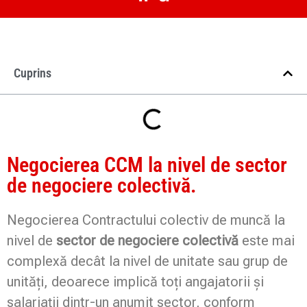
Cuprins
Negocierea CCM la nivel de sector
de negociere colectivă.
Negocierea Contractului colectiv de muncă la
nivel de
sector de negociere colectivă
este mai
complexă decât la nivel de unitate sau grup de
unități, deoarece implică toți angajatorii și
salariații dintr-un anumit sector, conform