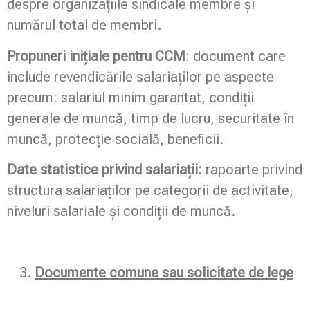
despre organizațiile sindicale membre și
numărul total de membri.
Propuneri inițiale pentru CCM
: document care
include revendicările salariaților pe aspecte
precum: salariul minim garantat, condiții
generale de muncă, timp de lucru, securitate în
muncă, protecție socială, beneficii.
Date statistice privind salariații:
rapoarte privind
structura salariaților pe categorii de activitate,
niveluri salariale și condiții de muncă.
Documente comune sau solicitate de lege