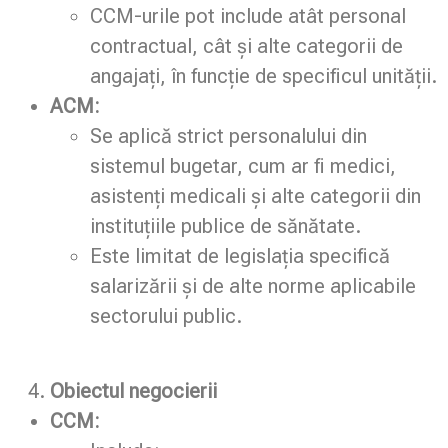
CCM-urile pot include atât personal
contractual, cât și alte categorii de
angajați, în funcție de specificul unității.
ACM:
Se aplică strict personalului din
sistemul bugetar, cum ar fi medici,
asistenți medicali și alte categorii din
instituțiile publice de sănătate.
Este limitat de legislația specifică
salarizării și de alte norme aplicabile
sectorului public.
Obiectul negocierii
CCM: