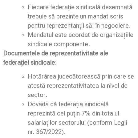
Fiecare federație sindicală desemnată
trebuie să prezinte un mandat scris
pentru reprezentanții săi în negociere.
Mandatul este acordat de organizațiile
sindicale componente.
Documentele de reprezentativitate ale
federației sindicale
:
Hotărârea judecătorească prin care se
atestă reprezentativitatea la nivel de
sector.
Dovada că federația sindicală
reprezintă cel puțin 7% din totalul
salariaților sectorului (conform Legii
nr. 367/2022).