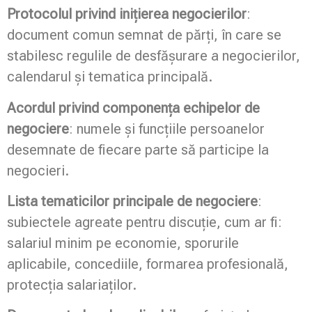
Protocolul privind inițierea negocierilor
:
document comun semnat de părți, în care se
stabilesc regulile de desfășurare a negocierilor,
calendarul și tematica principală.
Acordul privind componența echipelor de
negociere
: numele și funcțiile persoanelor
desemnate de fiecare parte să participe la
negocieri.
Lista tematicilor principale de negociere
:
subiectele agreate pentru discuție, cum ar fi:
salariul minim pe economie, sporurile
aplicabile, concediile, formarea profesională,
protecția salariaților.