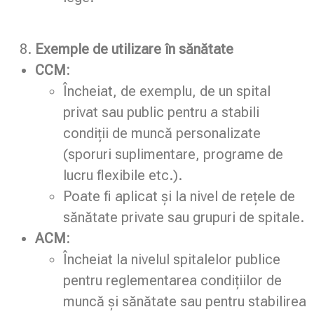
Exemple de utilizare în sănătate
CCM:
Încheiat, de exemplu, de un spital
privat sau public pentru a stabili
condiții de muncă personalizate
(sporuri suplimentare, programe de
lucru flexibile etc.).
Poate fi aplicat și la nivel de rețele de
sănătate private sau grupuri de spitale.
ACM:
Încheiat la nivelul spitalelor publice
pentru reglementarea condițiilor de
muncă și sănătate sau pentru stabilirea