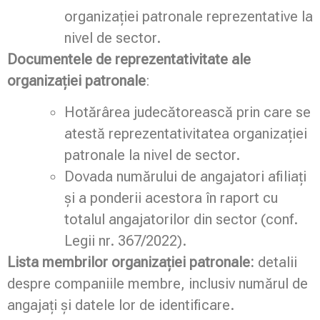
organizației patronale reprezentative la
nivel de sector.
Documentele de reprezentativitate ale
organizației patronale
:
Hotărârea judecătorească prin care se
atestă reprezentativitatea organizației
patronale la nivel de sector.
Dovada numărului de angajatori afiliați
și a ponderii acestora în raport cu
totalul angajatorilor din sector (conf.
Legii nr. 367/2022).
Lista membrilor organizației patronale:
detalii
despre companiile membre, inclusiv numărul de
angajați și datele lor de identificare.