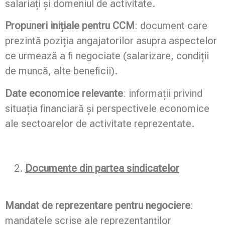
salariați și domeniul de activitate.
Propuneri inițiale pentru CCM
: document care
prezintă poziția angajatorilor asupra aspectelor
ce urmează a fi negociate (salarizare, condiții
de muncă, alte beneficii).
Date economice relevante
: informații privind
situația financiară și perspectivele economice
ale sectoarelor de activitate reprezentate.
Documente din partea sindicatelor
Mandat de reprezentare pentru negociere
:
mandatele scrise ale reprezentanților