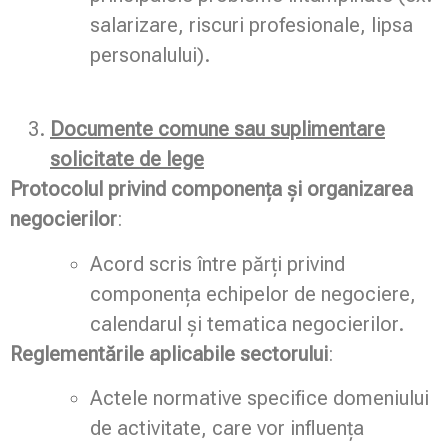
salarizare, riscuri profesionale, lipsa
personalului).
Documente comune sau suplimentare
solicitate de lege
Protocolul privind componența și organizarea
negocierilor
:
Acord scris între părți privind
componența echipelor de negociere,
calendarul și tematica negocierilor.
Reglementările aplicabile sectorului
:
Actele normative specifice domeniului
de activitate, care vor influența