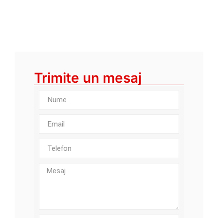
Trimite un mesaj