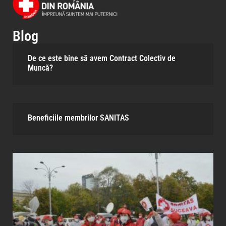
Blog
De ce este bine să avem Contract Colectiv de
Muncă?
Beneficiile membrilor SANITAS​