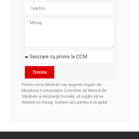
Trimite
Pentru orice întrebări sau sugestii legate de
Monitorul Contractelor Colective de Muncă din
Sănătate și Asistență Socială, vă rugăm să ne
trimiteți un mesaj. Suntem aici pentru a vă ajuta!