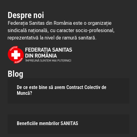
Despre noi
Federația Sanitas din România este o organizație
sindicală națională, cu caracter socio-profesional,
reprezentativă la nivel de ramură sanitară.
Blog
De ce este bine să avem Contract Colectiv de
Muncă?
Beneficiile membrilor SANITAS​