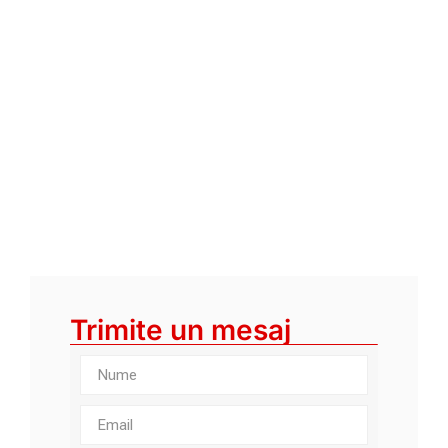
Trimite un mesaj