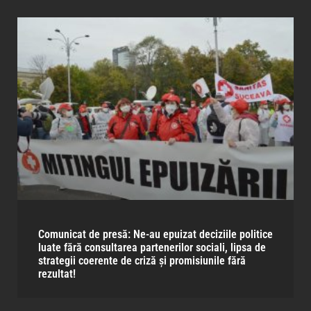
Comunicat de presă: Ne-au epuizat deciziile politice
luate fără consultarea partenerilor sociali, lipsa de
strategii coerente de criză și promisiunile fără
rezultat!