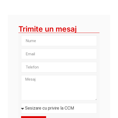
Trimite un mesaj