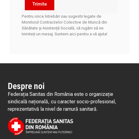
Trimite
Pentru orice întrebări sau sugestii legate de
Monitorul Contractelor Colective de Muncă din
Sănătate și Asistență Socială, vă rugăm să ne
trimiteți un mesaj. Suntem aici pentru a vă ajuta!
Despre noi
Federația Sanitas din România este o organizație
sindicală națională, cu caracter socio-profesional,
reprezentativă la nivel de ramură sanitară.