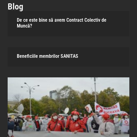
Blog
De ce este bine să avem Contract Colectiv de
Muncă?
Beneficiile membrilor SANITAS​