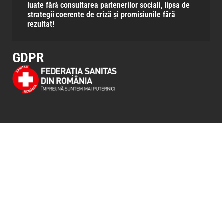
luate fără consultarea partenerilor sociali, lipsa de
strategii coerente de criză și promisiunile fără
rezultat!
GDPR