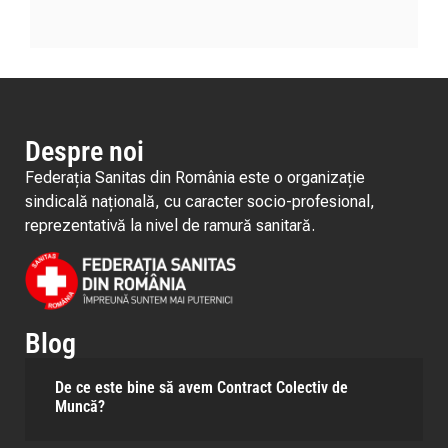
Despre noi
Federația Sanitas din România este o organizație
sindicală națională, cu caracter socio-profesional,
reprezentativă la nivel de ramură sanitară.
Blog
De ce este bine să avem Contract Colectiv de
Muncă?