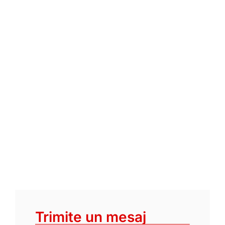
Trimite un mesaj