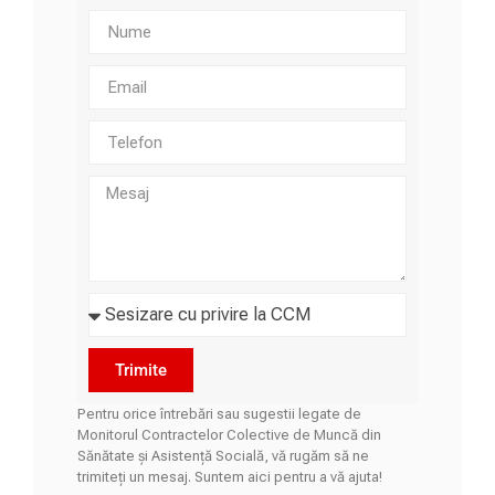
Trimite
Pentru orice întrebări sau sugestii legate de
Monitorul Contractelor Colective de Muncă din
Sănătate și Asistență Socială, vă rugăm să ne
trimiteți un mesaj. Suntem aici pentru a vă ajuta!