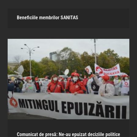
Beneficiile membrilor SANITAS​
Comunicat de presă: Ne-au epuizat deciziile politice