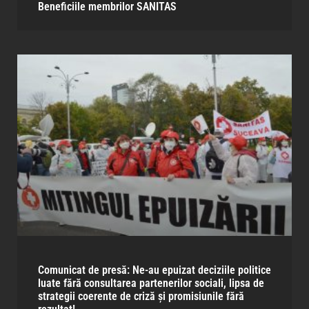
Beneficiile membrilor SANITAS​
Comunicat de presă: Ne-au epuizat deciziile politice
luate fără consultarea partenerilor sociali, lipsa de
strategii coerente de criză și promisiunile fără