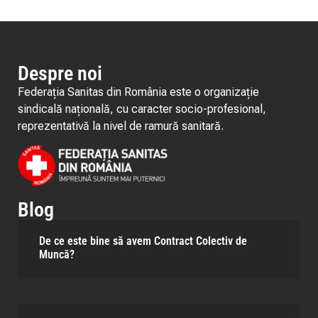
Despre noi
Federația Sanitas din România este o organizație
sindicală națională, cu caracter socio-profesional,
reprezentativă la nivel de ramură sanitară.
Blog
De ce este bine să avem Contract Colectiv de
Muncă?