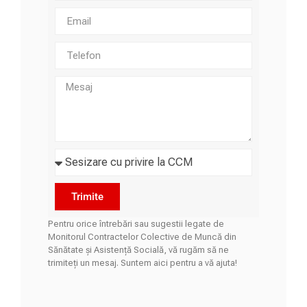
Trimite
Pentru orice întrebări sau sugestii legate de
Monitorul Contractelor Colective de Muncă din
Sănătate și Asistență Socială, vă rugăm să ne
trimiteți un mesaj. Suntem aici pentru a vă ajuta!