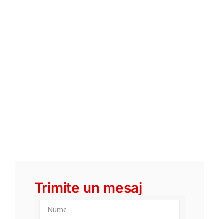
Trimite un mesaj