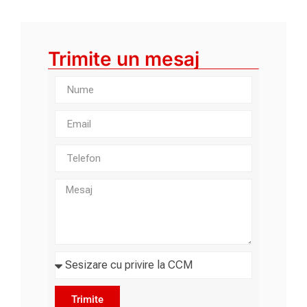
Trimite un mesaj
Trimite