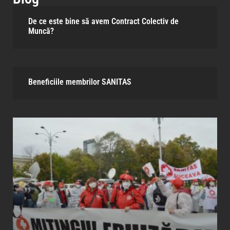
De ce este bine să avem Contract Colectiv de
Muncă?
Beneficiile membrilor SANITAS​