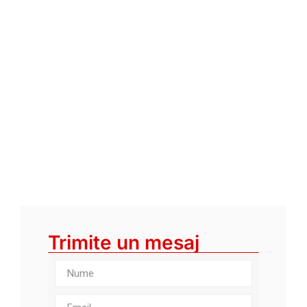
Trimite un mesaj