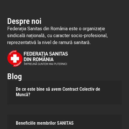
Despre noi
Federația Sanitas din România este o organizație
sindicală națională, cu caracter socio-profesional,
reprezentativă la nivel de ramură sanitară.
Blog
De ce este bine să avem Contract Colectiv de
Muncă?
Beneficiile membrilor SANITAS​