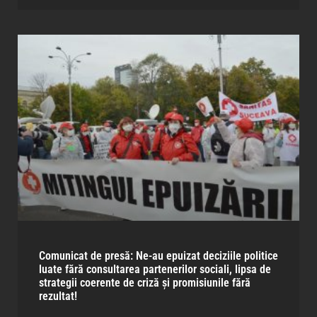
Comunicat de presă: Ne-au epuizat deciziile politice
luate fără consultarea partenerilor sociali, lipsa de
strategii coerente de criză și promisiunile fără
rezultat!