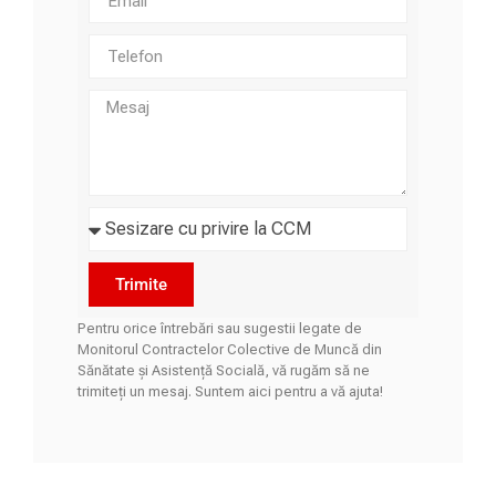
Trimite
Pentru orice întrebări sau sugestii legate de
Monitorul Contractelor Colective de Muncă din
Sănătate și Asistență Socială, vă rugăm să ne
trimiteți un mesaj. Suntem aici pentru a vă ajuta!