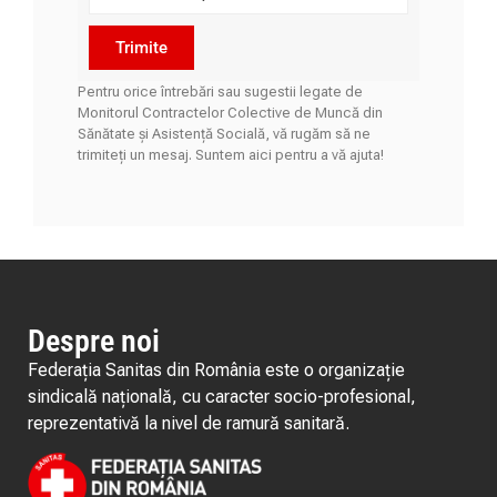
Trimite
Pentru orice întrebări sau sugestii legate de
Monitorul Contractelor Colective de Muncă din
Sănătate și Asistență Socială, vă rugăm să ne
trimiteți un mesaj. Suntem aici pentru a vă ajuta!
Despre noi
Federația Sanitas din România este o organizație
sindicală națională, cu caracter socio-profesional,
reprezentativă la nivel de ramură sanitară.