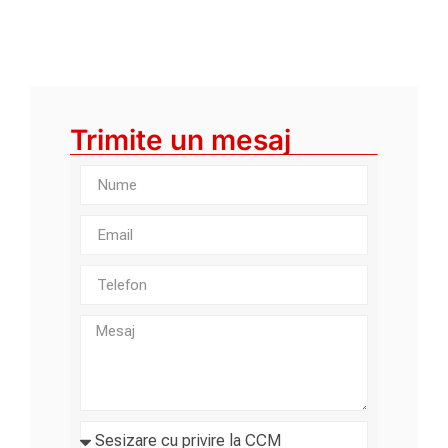
Trimite un mesaj