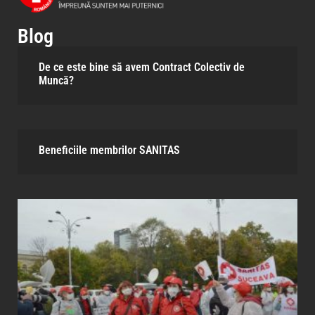
Blog
De ce este bine să avem Contract Colectiv de
Muncă?
Beneficiile membrilor SANITAS​