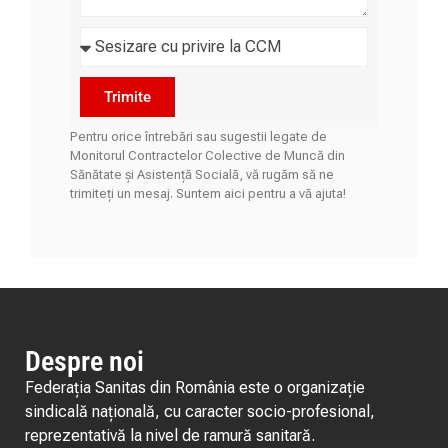
Trimite
Pentru orice întrebări sau sugestii legate de
Monitorul Contractelor Colective de Muncă din
Sănătate și Asistență Socială, vă rugăm să ne
trimiteți un mesaj. Suntem aici pentru a vă ajuta!
Despre noi
Federația Sanitas din România este o organizație
sindicală națională, cu caracter socio-profesional,
reprezentativă la nivel de ramură sanitară.