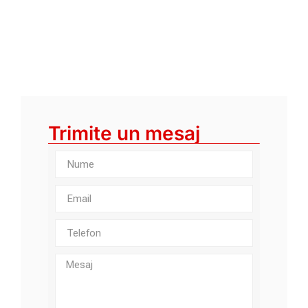
Trimite un mesaj