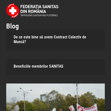
Blog
De ce este bine să avem Contract Colectiv de
Muncă?
Beneficiile membrilor SANITAS​