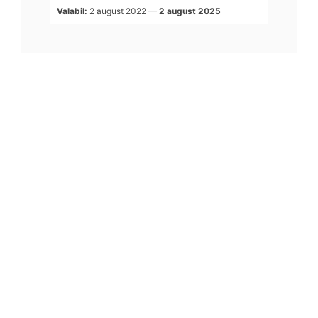
Valabil:
2 august 2022
—
2 august 2025