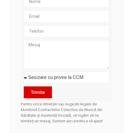
Trimite
Pentru orice întrebări sau sugestii legate de
Monitorul Contractelor Colective de Muncă din
Sănătate și Asistență Socială, vă rugăm să ne
trimiteți un mesaj. Suntem aici pentru a vă ajuta!