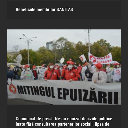
Beneficiile membrilor SANITAS​
Comunicat de presă: Ne-au epuizat deciziile politice
luate fără consultarea partenerilor sociali, lipsa de