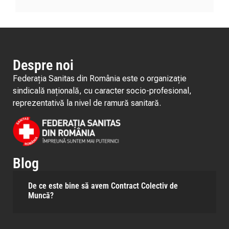
Despre noi
Federația Sanitas din România este o organizație
sindicală națională, cu caracter socio-profesional,
reprezentativă la nivel de ramură sanitară.
Blog
De ce este bine să avem Contract Colectiv de
Muncă?