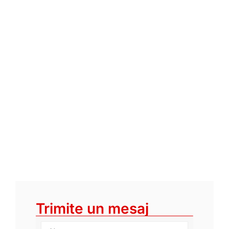
Trimite un mesaj