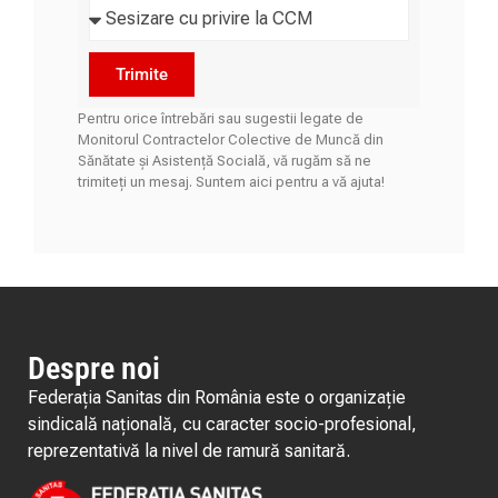
Trimite
Pentru orice întrebări sau sugestii legate de
Monitorul Contractelor Colective de Muncă din
Sănătate și Asistență Socială, vă rugăm să ne
trimiteți un mesaj. Suntem aici pentru a vă ajuta!
Despre noi
Federația Sanitas din România este o organizație
sindicală națională, cu caracter socio-profesional,
reprezentativă la nivel de ramură sanitară.