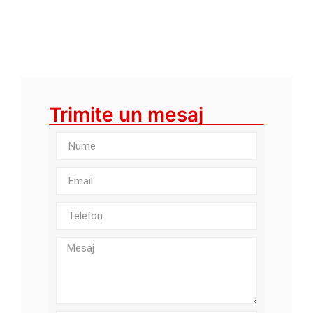
Trimite un mesaj