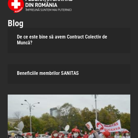
Blog
De ce este bine să avem Contract Colectiv de
Muncă?
Beneficiile membrilor SANITAS​