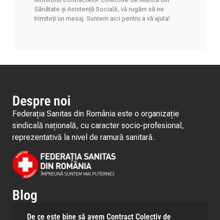
Sănătate și Asistență Socială, vă rugăm să ne
trimiteți un mesaj. Suntem aici pentru a vă ajuta!
Despre noi
Federația Sanitas din România este o organizație
sindicală națională, cu caracter socio-profesional,
reprezentativă la nivel de ramură sanitară.
Blog
De ce este bine să avem Contract Colectiv de