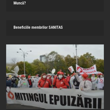
Muncă?
Beneficiile membrilor SANITAS​