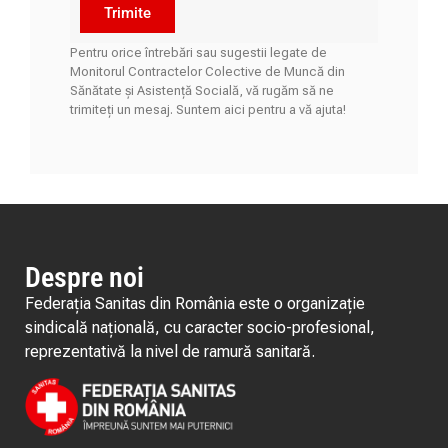
Trimite
Pentru orice întrebări sau sugestii legate de
Monitorul Contractelor Colective de Muncă din
Sănătate și Asistență Socială, vă rugăm să ne
trimiteți un mesaj. Suntem aici pentru a vă ajuta!
Despre noi
Federația Sanitas din România este o organizație
sindicală națională, cu caracter socio-profesional,
reprezentativă la nivel de ramură sanitară.