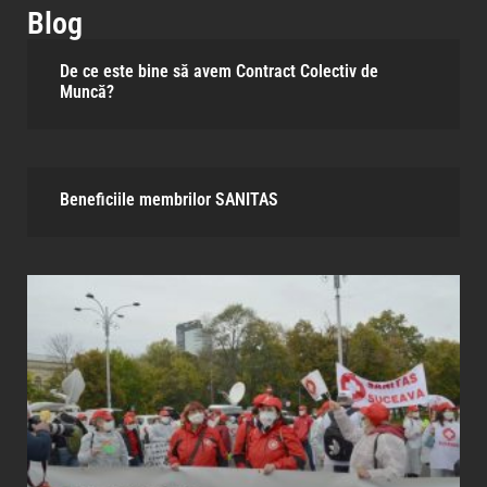
Blog
De ce este bine să avem Contract Colectiv de
Muncă?
Beneficiile membrilor SANITAS​