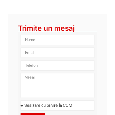
Trimite un mesaj