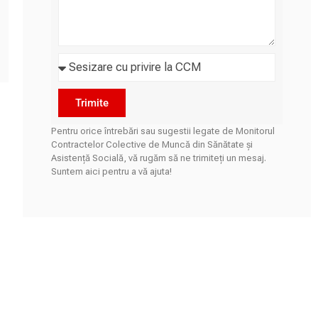
Trimite
Pentru orice întrebări sau sugestii legate de Monitorul
Contractelor Colective de Muncă din Sănătate și
Asistență Socială, vă rugăm să ne trimiteți un mesaj.
Suntem aici pentru a vă ajuta!