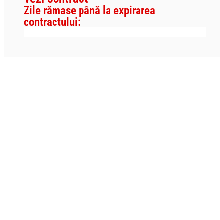
Zile rămase până la expirarea
contractului: