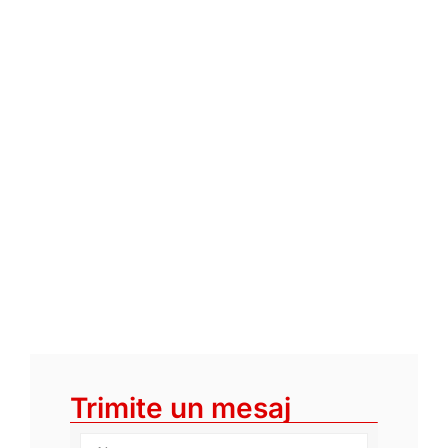
Trimite un mesaj