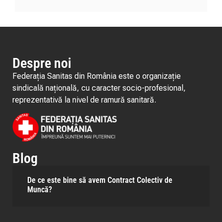
Despre noi
Federația Sanitas din România este o organizație
sindicală națională, cu caracter socio-profesional,
reprezentativă la nivel de ramură sanitară.
Blog
De ce este bine să avem Contract Colectiv de
Muncă?