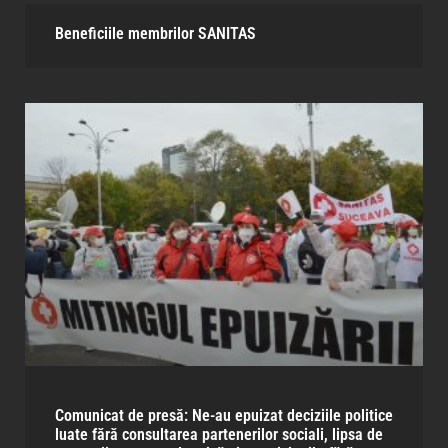
Beneficiile membrilor SANITAS​
Comunicat de presă: Ne-au epuizat deciziile politice
luate fără consultarea partenerilor sociali, lipsa de