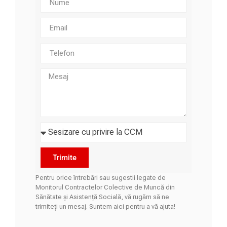
Trimite
Pentru orice întrebări sau sugestii legate de
Monitorul Contractelor Colective de Muncă din
Sănătate și Asistență Socială, vă rugăm să ne
trimiteți un mesaj. Suntem aici pentru a vă ajuta!