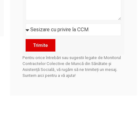
Trimite
Pentru orice întrebări sau sugestii legate de Monitorul
Contractelor Colective de Muncă din Sănătate și
Asistență Socială, vă rugăm să ne trimiteți un mesaj.
Suntem aici pentru a vă ajuta!