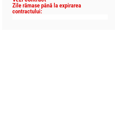
Zile rămase până la expirarea
contractului: