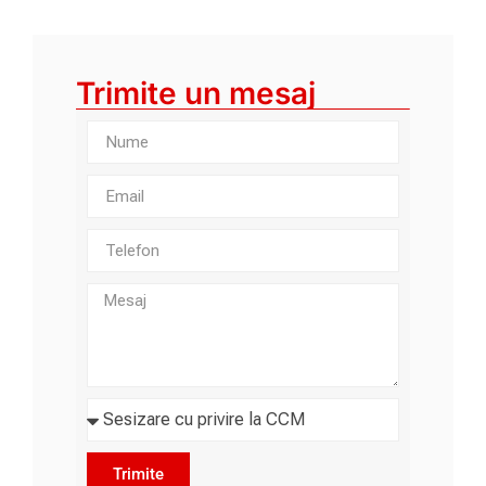
Trimite un mesaj
Trimite