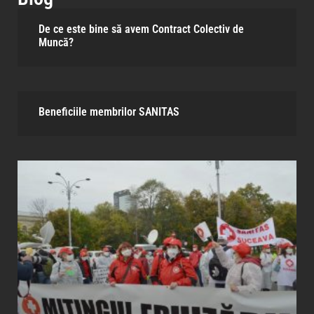
De ce este bine să avem Contract Colectiv de
Muncă?
Beneficiile membrilor SANITAS​