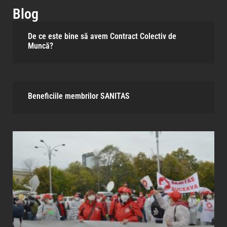
Blog
De ce este bine să avem Contract Colectiv de
Muncă?
Beneficiile membrilor SANITAS​