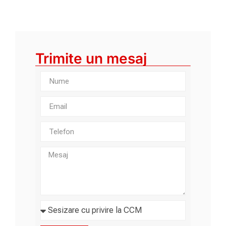
Trimite un mesaj